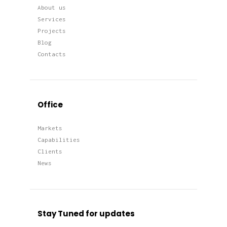
About us
Services
Projects
Blog
Contacts
Office
Markets
Capabilities
Clients
News
Stay Tuned for updates